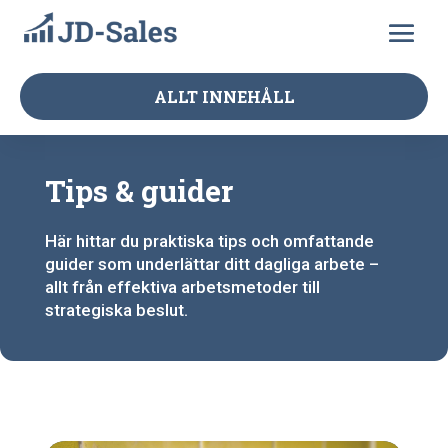
ALLT INNEHÅLL
Tips & guider
Här hittar du praktiska tips och omfattande
guider som underlättar ditt dagliga arbete –
allt från effektiva arbetsmetoder till
strategiska beslut.