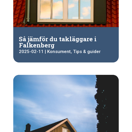
Så jämför du takläggare i
Falkenberg
2025-02-11
|
Konsument
,
Tips & guider