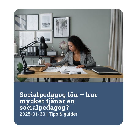
Socialpedagog lön – hur
mycket tjänar en
socialpedagog?
2025-01-30
|
Tips & guider