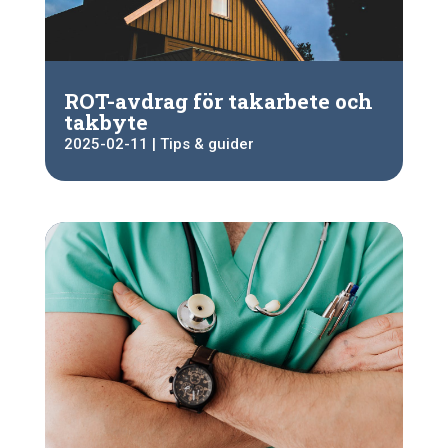
ROT-avdrag för takarbete och
takbyte
2025-02-11
|
Tips & guider