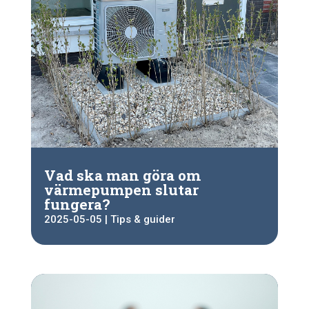
Vad ska man göra om
värmepumpen slutar
fungera?
2025-05-05
|
Tips & guider