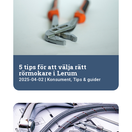
5 tips för att välja rätt
rörmokare i Lerum
2025-04-02
|
Konsument
,
Tips & guider