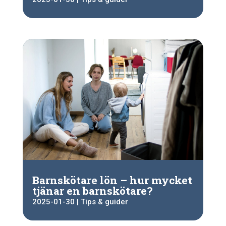
Barnskötare lön – hur mycket
tjänar en barnskötare?
2025-01-30
|
Tips & guider