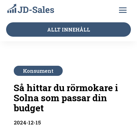
ALLT INNEHÅLL
Konsument
Så hittar du rörmokare i
Solna som passar din
budget
2024-12-15