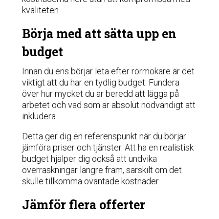
kvaliteten.
Börja med att sätta upp en
budget
Innan du ens börjar leta efter rörmokare är det
viktigt att du har en tydlig budget. Fundera
över hur mycket du är beredd att lägga på
arbetet och vad som är absolut nödvändigt att
inkludera.
Detta ger dig en referenspunkt när du börjar
jämföra priser och tjänster. Att ha en realistisk
budget hjälper dig också att undvika
överraskningar längre fram, särskilt om det
skulle tillkomma oväntade kostnader.
Jämför flera offerter