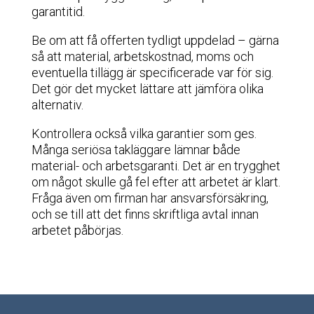
garantitid.
Be om att få offerten tydligt uppdelad – gärna
så att material, arbetskostnad, moms och
eventuella tillägg är specificerade var för sig.
Det gör det mycket lättare att jämföra olika
alternativ.
Kontrollera också vilka garantier som ges.
Många seriösa takläggare lämnar både
material- och arbetsgaranti. Det är en trygghet
om något skulle gå fel efter att arbetet är klart.
Fråga även om firman har ansvarsförsäkring,
och se till att det finns skriftliga avtal innan
arbetet påbörjas.