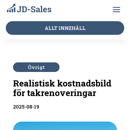
ALLT INNEHÅLL
Övrigt
Realistisk kostnadsbild
för takrenoveringar
2025-08-19