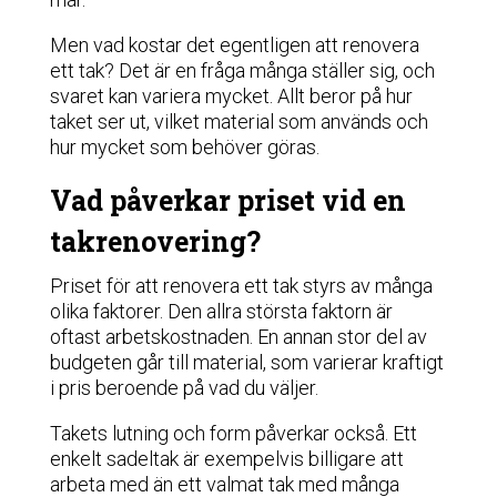
Men vad kostar det egentligen att renovera
ett tak? Det är en fråga många ställer sig, och
svaret kan variera mycket. Allt beror på hur
taket ser ut, vilket material som används och
hur mycket som behöver göras.
Vad påverkar priset vid en
takrenovering?
Priset för att renovera ett tak styrs av många
olika faktorer. Den allra största faktorn är
oftast arbetskostnaden. En annan stor del av
budgeten går till material, som varierar kraftigt
i pris beroende på vad du väljer.
Takets lutning och form påverkar också. Ett
enkelt sadeltak är exempelvis billigare att
arbeta med än ett valmat tak med många